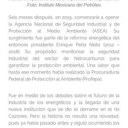
Foto: Instituto Mexicano del Petróleo
Seis meses después, en 2015, comenzaría a operar
la Agencia Nacional de Seguridad Industrial y de
Protección al Medio Ambiente (ASEA). Su
surgimiento fue parte de la reforma energética del
entonces presidente Enrique Peña Nieto (2012 –
2018). Su propósito: monitorear la seguridad
industrial del sector de hidrocarburos para
garantizar la protección ambiental. Una labor que
hasta ese momento había realizado la Procuraduría
Federal de Protección al Ambiente (Profepa).
Fue en medio de los debates sobre el futuro de la
industria de los energéticos y la llegada de una
nueva institución que se dio el derrame en el río
Cazones. Pero la historia no resultó una novedad,
pues ya había pasado antes y siguió ocurriendo los