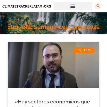
Etiqueta: Semana del Clima 2022
HISTORIAS
«Hay sectores económicos que