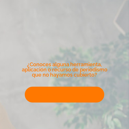
¿Conoces alguna herramienta,
aplicación o recurso de periodismo
que no hayamos cubierto?
Escribe para Climate Tracker