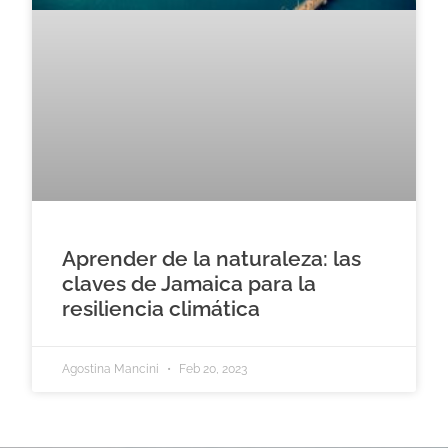
Aprender de la naturaleza: las
claves de Jamaica para la
resiliencia climática
Agostina Mancini
Feb 20, 2023