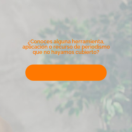
¿Conoces alguna herramienta,
aplicación o recurso de periodismo
que no hayamos cubierto?
Escribe para Climate Tracker