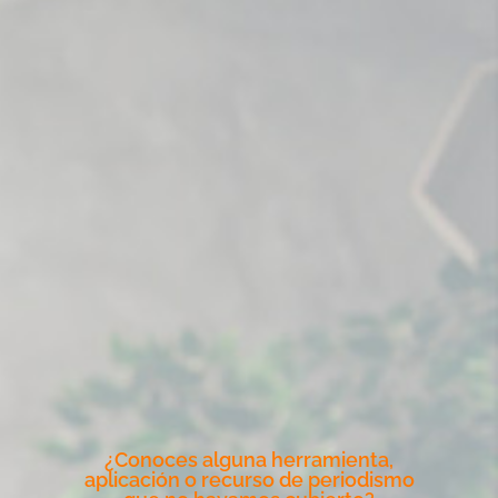
¿Conoces alguna herramienta,
aplicación o recurso de periodismo