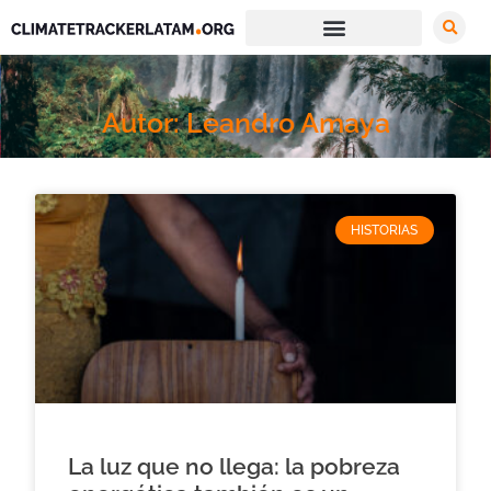
Autor: Leandro Amaya
HISTORIAS
La luz que no llega: la pobreza