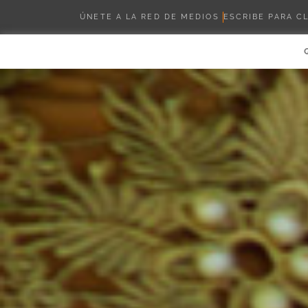
ÚNETE A LA RED DE MEDIOS
ESCRIBE PARA C