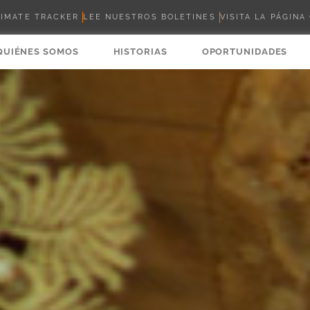
LIMATE TRACKER
LEE NUESTROS BOLETINES
VISITA LA PÁGINA
QUIÉNES SOMOS
HISTORIAS
OPORTUNIDADES