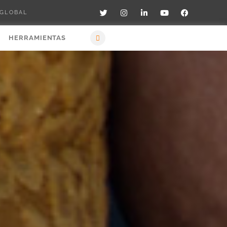
 GLOBAL
HERRAMIENTAS