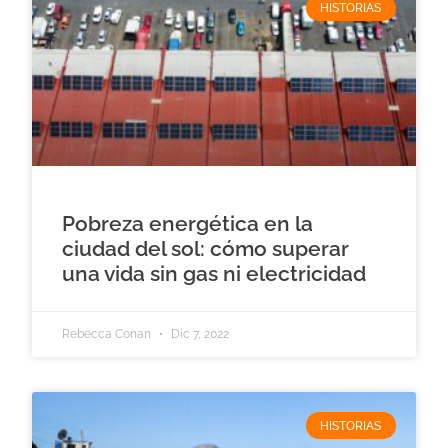
HISTORIAS
Pobreza energética en la
ciudad del sol: cómo superar
una vida sin gas ni electricidad
Rebecca Conan
Dic 7, 2022
HISTORIAS