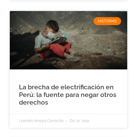
HISTORIAS
La brecha de electrificación en
Perú: la fuente para negar otros
derechos
Leandro Amaya Camacho
Dic 21, 2022