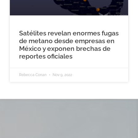
Satélites revelan enormes fugas
de metano desde empresas en
México y exponen brechas de
reportes oficiales
Rebecca Conan
Nov 9, 2022