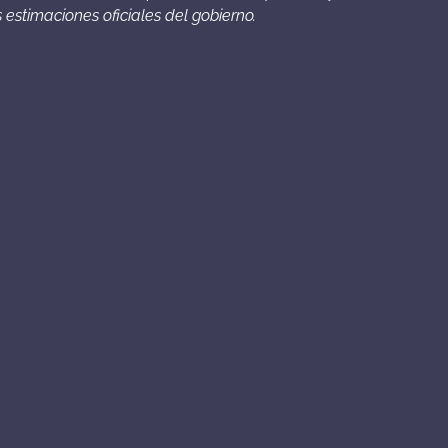
 estimaciones oficiales del gobierno.