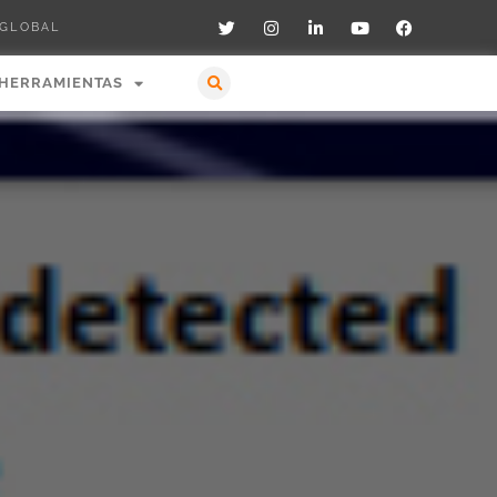
 GLOBAL
HERRAMIENTAS