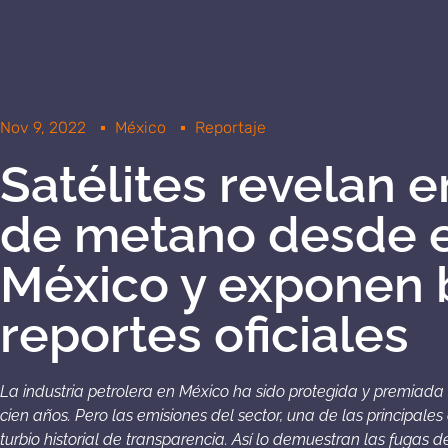
Nov 9, 2022
México
Reportaje
Satélites revelan 
de metano desde 
México y exponen 
reportes oficiales
La industria petrolera en México ha sido protegida y premia
cien años. Pero las emisiones del sector, una de las principale
turbio historial de transparencia. Así lo demuestran las fugas 