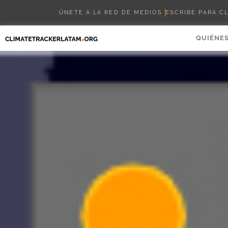
ÚNETE A LA RED DE MEDIOS
ESCRIBE PARA C
QUIÉNE