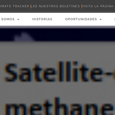
LIMATE TRACKER
LEE NUESTROS BOLETINES
VISITA LA PÁGINA
S SOMOS
HISTORIAS
OPORTUNIDADES