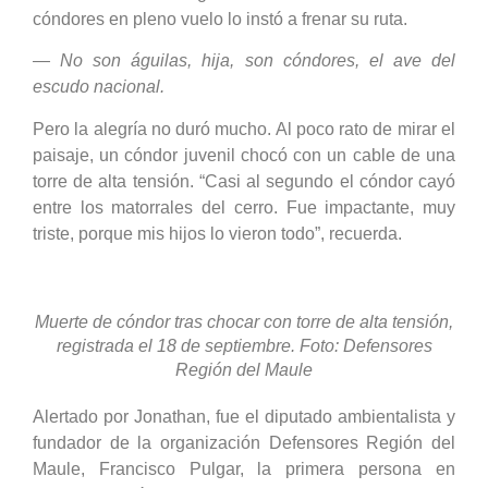
cóndores en pleno vuelo lo instó a frenar su ruta.
— No son águilas, hija, son cóndores, el ave del
escudo nacional.
Pero la alegría no duró mucho. Al poco rato de mirar el
paisaje, un cóndor juvenil chocó con un cable de una
torre de alta tensión. “Casi al segundo el cóndor cayó
entre los matorrales del cerro. Fue impactante, muy
triste, porque mis hijos lo vieron todo”, recuerda.
Muerte de cóndor tras chocar con torre de alta tensión,
registrada el 18 de septiembre. Foto: Defensores
Región del Maule
Alertado por Jonathan, fue el diputado ambientalista y
fundador de la organización Defensores Región del
Maule, Francisco Pulgar, la primera persona en