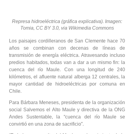
Represa hidroeléctrica (gráfica explicativa). Imagen:
Tomia, CC BY 3.0, via Wikimedia Commons
Los paisajes cordilleranos de San Clemente hace 70
años se combinan con decenas de líneas de
transmisión de energía eléctrica. Atravesando incluso
predios habitados, todas van a dar a un mismo fin: la
cuenca del río Maule. Con una longitud de 240
kilómetros, el afluente natural alberga 12 centrales, la
mayor cantidad de hidroeléctricas por comuna en
Chile.
Para Bárbara Meneses, presidenta de la organización
social Salvemos el Alto Maule y directiva de la ONG
Andes Sustentable, la “cuenca del río Maule se
convirtió en una zona de sacrificio”.