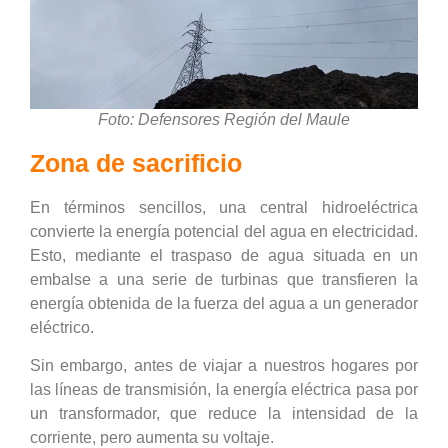
Foto: Defensores Región del Maule
Zona de sacrificio
En términos sencillos, una central hidroeléctrica
convierte la energía potencial del agua en electricidad.
Esto, mediante el traspaso de agua situada en un
embalse a una serie de turbinas que transfieren la
energía obtenida de la fuerza del agua a un generador
eléctrico.
Sin embargo, antes de viajar a nuestros hogares por
las líneas de transmisión, la energía eléctrica pasa por
un transformador, que reduce la intensidad de la
corriente, pero aumenta su voltaje.