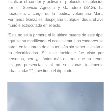
localizar el cóndor y activar el protocolo establecido
por el Servicio Agrícola y Ganadero (SAG). La
necropsia, a cargo de la médica veterinaria María
Fernanda González, despejaría cualquier duda: el ave
murió electrocutada en el acto.
“Esta no es la primera ni la última muerte de este tipo:
aquí se ha modificado el ecosistema. Los cóndores se
paran en las torres de alta tensión sin saber si están o
no electrificadas. Sí, este incidente fue visto por
personas, pero ¿cuántos más ocurren que no tienen
testigos presenciales al no ser zonas totalmente
urbanizadas?”, cuestiona el diputado.