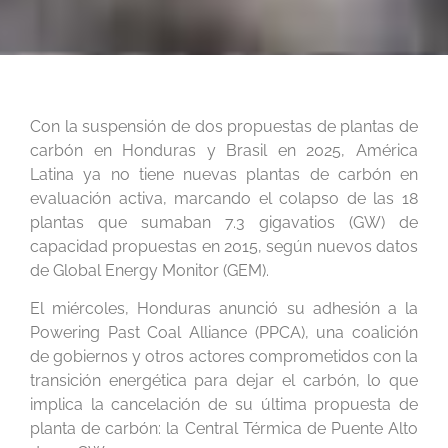
Con la suspensión de dos propuestas de plantas de
carbón en Honduras y Brasil en 2025, América
Latina ya no tiene nuevas plantas de carbón en
evaluación activa, marcando el colapso de las 18
plantas que sumaban 7.3 gigavatios (GW) de
capacidad propuestas en 2015, según nuevos datos
de Global Energy Monitor (GEM).
El miércoles, Honduras anunció su adhesión a la
Powering Past Coal Alliance
(PPCA), una coalición
de gobiernos y otros actores comprometidos con la
transición energética para dejar el carbón, lo que
implica la cancelación de su última propuesta de
planta de carbón: la
Central
Térmica de Puente Alto