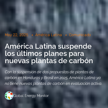
May 22, 2025
América Latina
Comunicado
América Latina suspende
los últimos planes para
nuevas plantas de carbón
Con la suspensión de dos propuestas de plantas de
carbón en Honduras y Brasil en 2025, América Latina ya
no tiene nuevas plantas de carbón en evaluación activa.
Global Energy Monitor