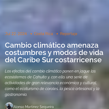
Jul 22, 2024
Costa Rica
Reportaje
Cambio climático amenaza
costumbres y modos de vida
del Caribe Sur costarricense
Los efectos del cambio climático ponen en jaque los
ecosistemas de Cahuita y, con ello, una serie de
actividades de gran relevancia económica y cultural,
como el ecoturismo de corales, la pesca artesanal y la
gastronomía.
Alonso Martinez Sequeira