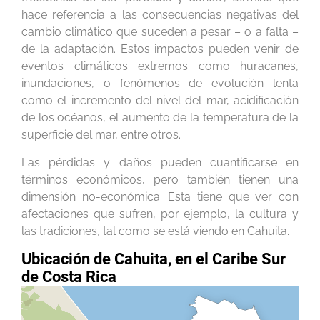
hace referencia a las consecuencias negativas del
cambio climático que suceden a pesar – o a falta –
de la adaptación. Estos impactos pueden venir de
eventos climáticos extremos como huracanes,
inundaciones, o fenómenos de evolución lenta
como el incremento del nivel del mar, acidificación
de los océanos, el aumento de la temperatura de la
superficie del mar, entre otros.
Las pérdidas y daños pueden cuantificarse en
términos económicos, pero también tienen una
dimensión no-económica. Esta tiene que ver con
afectaciones que sufren, por ejemplo, la cultura y
las tradiciones, tal como se está viendo en Cahuita.