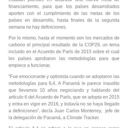
financiamiento, para que los países desarrollados
aporten con el cumplimiento de las metas de los
países en desarrollo, hasta finales de la segunda
semana no hay definiciones.
Por lo mismo, hasta el momento son los mercados de
carbono el principal resultado de la COP29, un tema
incluido en el Acuerdo de París de 2015 sobre el cual
los países aprobaron las metodologías para que
empiece a funcionar.
“Fue emocionante y optimista cuando se adoptaron las
metodologías para 6,4. A Panamá le parece inaudito
que llevamos 10 años negociando y hablando del
artículo 6 del Acuerdo de París, que se adopta en 2015
y entra en vigor en 2016, y todavía no se haya llegado
a definiciones”, decía Juan Carlos Monterrey, jefe de
la delegación de Panamá, a Climate Tracker.