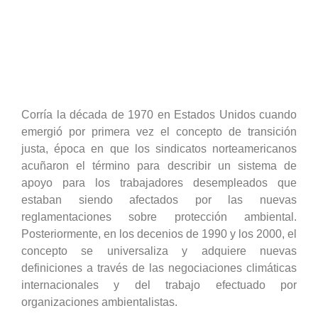
Corría la década de 1970 en Estados Unidos cuando
emergió por primera vez el concepto de transición
justa, época en que los sindicatos norteamericanos
acuñaron el término para describir un sistema de
apoyo para los trabajadores desempleados que
estaban siendo afectados por las nuevas
reglamentaciones sobre protección ambiental.
Posteriormente, en los decenios de 1990 y los 2000, el
concepto se universaliza y adquiere nuevas
definiciones a través de las negociaciones climáticas
internacionales y del trabajo efectuado por
organizaciones ambientalistas.