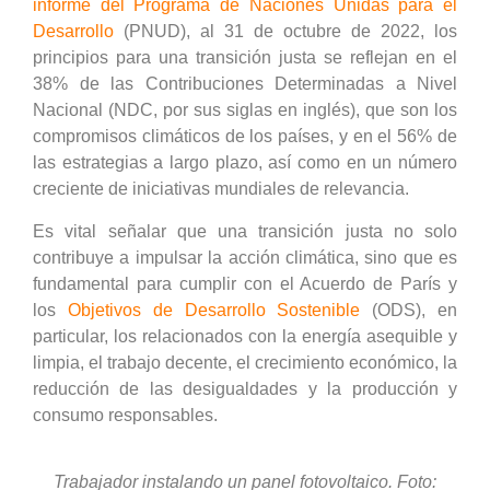
informe del Programa de Naciones Unidas para el
Desarrollo
(PNUD), al 31 de octubre de 2022, los
principios para una transición justa se reflejan en el
38% de las Contribuciones Determinadas a Nivel
Nacional (NDC, por sus siglas en inglés), que son los
compromisos climáticos de los países, y en el 56% de
las estrategias a largo plazo, así como en un número
creciente de iniciativas mundiales de relevancia.
Es vital señalar que una transición justa no solo
contribuye a impulsar la acción climática, sino que es
fundamental para cumplir con el Acuerdo de París y
los
Objetivos de Desarrollo Sostenible
(ODS), en
particular, los relacionados con la energía asequible y
limpia, el trabajo decente, el crecimiento económico, la
reducción de las desigualdades y la producción y
consumo responsables.
Trabajador instalando un panel fotovoltaico. Foto: