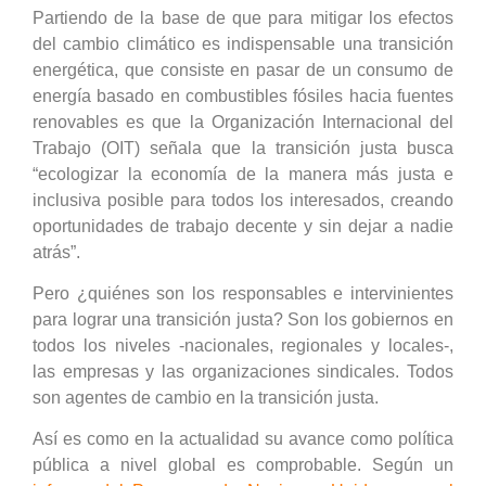
Partiendo de la base de que para mitigar los efectos
del cambio climático es indispensable una transición
energética, que consiste en pasar de un consumo de
energía basado en combustibles fósiles hacia fuentes
renovables es que la Organización Internacional del
Trabajo (OIT) señala que la transición justa busca
“ecologizar la economía de la manera más justa e
inclusiva posible para todos los interesados, creando
oportunidades de trabajo decente y sin dejar a nadie
atrás”.
Pero ¿quiénes son los responsables e intervinientes
para lograr una transición justa? Son los gobiernos en
todos los niveles -nacionales, regionales y locales-,
las empresas y las organizaciones sindicales. Todos
son agentes de cambio en la transición justa.
Así es como en la actualidad su avance como política
pública a nivel global es comprobable. Según un