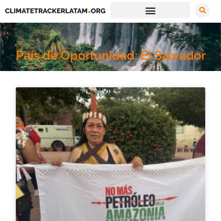
País de Oportunidad: El Salvador