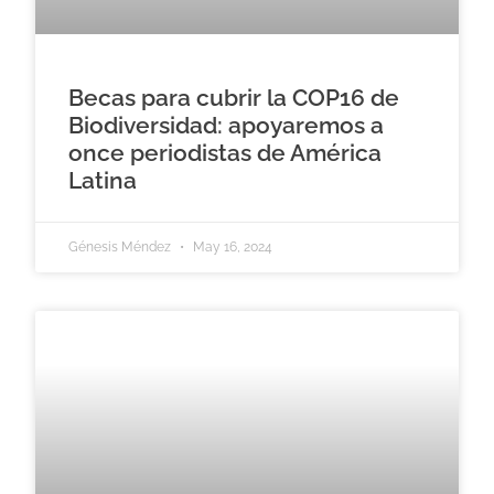
Becas para cubrir la COP16 de
Biodiversidad: apoyaremos a
once periodistas de América
Latina
Génesis Méndez
May 16, 2024