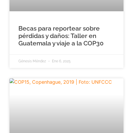
Becas para reportear sobre
pérdidas y daños: Taller en
Guatemala y viaje a la COP30
Génesis Méndez
Ene 6, 2025