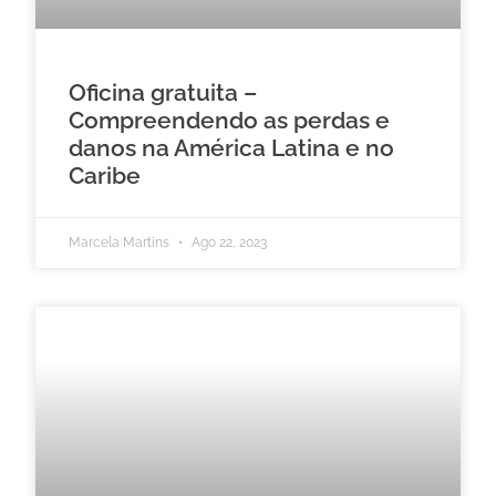
Oficina gratuita –
Compreendendo as perdas e
danos na América Latina e no
Caribe
Marcela Martins
Ago 22, 2023