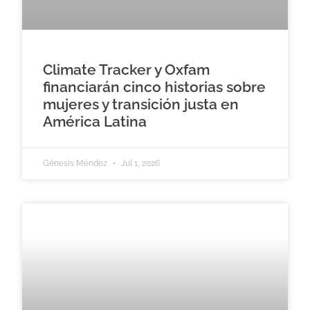
Climate Tracker y Oxfam
financiarán cinco historias sobre
mujeres y transición justa en
América Latina
Génesis Méndez
Jul 1, 2026