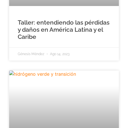
Taller: entendiendo las pérdidas
y daños en América Latina y el
Caribe
Génesis Méndez
Ago 14, 2023