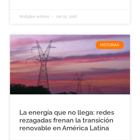
Multiples autores
Jun 25, 2026
HISTORIAS
La energía que no llega: redes
rezagadas frenan la transición
renovable en América Latina