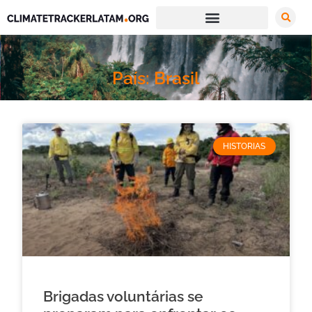
País: Brasil
HISTORIAS
Brigadas voluntárias se