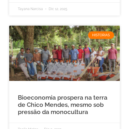
Tayana Narcisa
Dic 12, 2025
HISTORIAS
Bioeconomia prospera na terra
de Chico Mendes, mesmo sob
pressão da monocultura