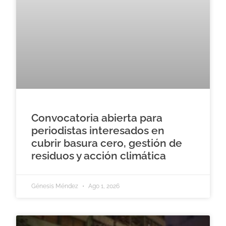
Convocatoria abierta para
periodistas interesados en
cubrir basura cero, gestión de
residuos y acción climática
Génesis Méndez
Ago 1, 2026