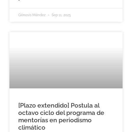
Génesis Méndez
Sep 11, 2025
[Plazo extendido] Postula al
octavo ciclo del programa de
mentorías en periodismo
climático