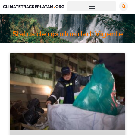
Status de oportunidad: Vigente