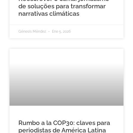
de soluções para transformar
narrativas climáticas
Génesis Méndez
Ene 5, 2026
Rumbo a la COP30: claves para
periodistas de América Latina