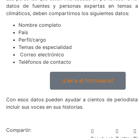
datos de fuentes y personas expertas en temas a
climáticos, deben compartirnos los siguientes datos:
Nombre completo
País
Perfil/cargo
Temas de especialidad
Correo electrónico
Teléfonos de contacto
¡Llena el formulario!
Con esos datos pueden ayudar a cientos de periodist
incluir sus voces en sus historias.
Compartir: