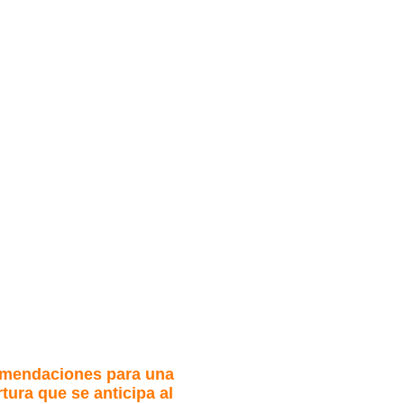
mendaciones para una
tura que se anticipa al