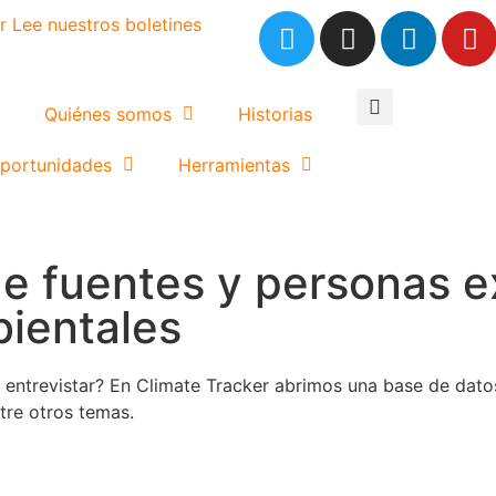
r
Lee nuestros boletines
Quiénes somos
Historias
portunidades
Herramientas
e fuentes y personas e
bientales
 entrevistar? En Climate Tracker abrimos una base de dato
tre otros temas.