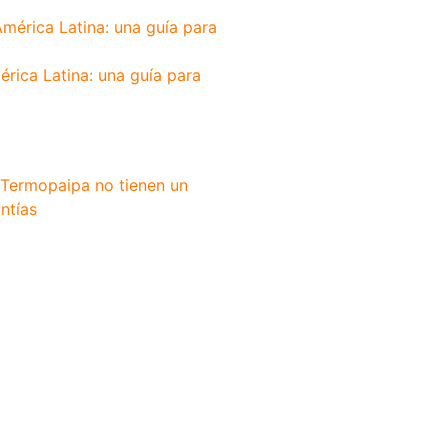
érica Latina: una guía para
 Termopaipa no tienen un
ntías