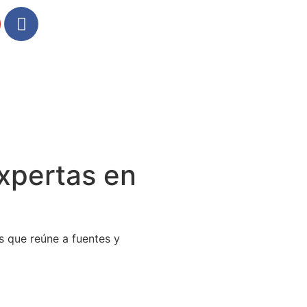
xpertas en
s que reúne a fuentes y