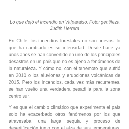
Lo que dejó el incendio en Valparaiso. Foto: gentileza
Judith Herrera
En Chile, los incendios forestales no son nuevos, lo
que ha cambiado es su intensidad. Desde hace ya
unos años se han convertido en uno de los principales
desastres en un país que no es ajeno a fenómenos de
la naturaleza. Y cómo no, con el terremoto que sufrió
en 2010 o los aluviones y erupciones volcánicas de
2015. Pero los incendios, cada vez más recurrentes,
se han vuelto una verdadera pesadilla para la zona
centro sur.
Y es que el cambio climático que experimenta el país
solo ha exacerbado otros fenómenos por los que
atravesaba: una larga sequía y proceso de
desertificación junto con el alza de sus temperaturas.