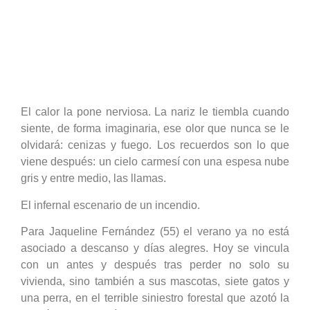
El calor la pone nerviosa. La nariz le tiembla cuando
siente, de forma imaginaria, ese olor que nunca se le
olvidará: cenizas y fuego. Los recuerdos son lo que
viene después: un cielo carmesí con una espesa nube
gris y entre medio, las llamas.
El infernal escenario de un incendio.
Para Jaqueline Fernández (55) el verano ya no está
asociado a descanso y días alegres. Hoy se vincula
con un antes y después tras perder no solo su
vivienda, sino también a sus mascotas, siete gatos y
una perra, en el terrible siniestro forestal que azotó la