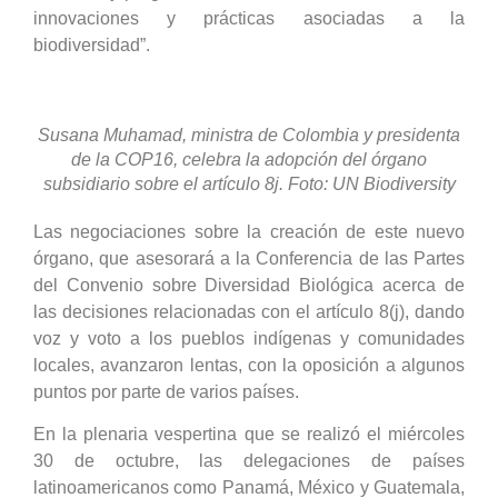
innovaciones y prácticas asociadas a la
biodiversidad”.
Susana Muhamad, ministra de Colombia y presidenta
de la COP16, celebra la adopción del órgano
subsidiario sobre el artículo 8j. Foto: UN Biodiversity
Las negociaciones sobre la creación de este nuevo
órgano, que asesorará a la Conferencia de las Partes
del Convenio sobre Diversidad Biológica acerca de
las decisiones relacionadas con el artículo 8(j), dando
voz y voto a los pueblos indígenas y comunidades
locales, avanzaron lentas, con la oposición a algunos
puntos por parte de varios países.
En la plenaria vespertina que se realizó el miércoles
30 de octubre, las delegaciones de países
latinoamericanos como Panamá, México y Guatemala,