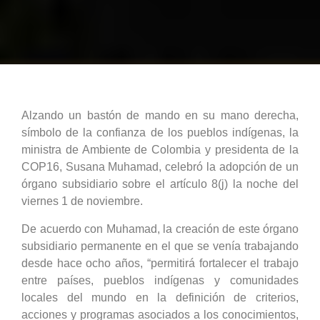
Alzando un bastón de mando en su mano derecha,
símbolo de la confianza de los pueblos indígenas, la
ministra de Ambiente de Colombia y presidenta de la
COP16, Susana Muhamad, celebró la adopción de un
órgano subsidiario sobre el artículo 8(j) la noche del
viernes 1 de noviembre.
De acuerdo con Muhamad, la creación de este órgano
subsidiario permanente en el que se venía trabajando
desde hace ocho años, “permitirá fortalecer el trabajo
entre países, pueblos indígenas y comunidades
locales del mundo en la definición de criterios,
acciones y programas asociados a los conocimientos,