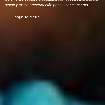
definir y existe preocupación por el financiamiento.
Jacqueline Molina