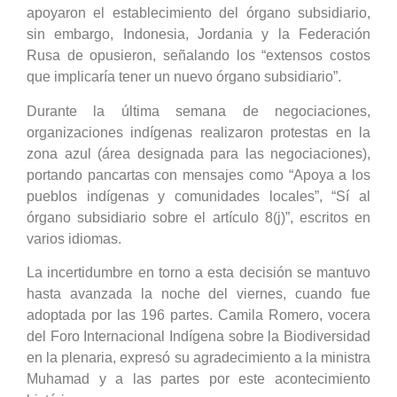
apoyaron el establecimiento del órgano subsidiario,
sin embargo, Indonesia, Jordania y la Federación
Rusa de opusieron, señalando los “extensos costos
que implicaría tener un nuevo órgano subsidiario”.
Durante la última semana de negociaciones,
organizaciones indígenas realizaron protestas en la
zona azul (área designada para las negociaciones),
portando pancartas con mensajes como “Apoya a los
pueblos indígenas y comunidades locales”, “Sí al
órgano subsidiario sobre el artículo 8(j)”, escritos en
varios idiomas.
La incertidumbre en torno a esta decisión se mantuvo
hasta avanzada la noche del viernes, cuando fue
adoptada por las 196 partes. Camila Romero, vocera
del Foro Internacional Indígena sobre la Biodiversidad
en la plenaria, expresó su agradecimiento a la ministra
Muhamad y a las partes por este acontecimiento