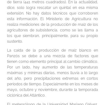
de tierra (441 metros cuadrados). En la actualidad,
dice, solo logra rescatar un quintal en esa misma
extensión. No hay datos técnicos que corroboren
esta información. El Ministerio de Agricultura no
realiza mediciones de la producción de maíz de los
agricultores de subsistencia, como se les llama a
los que siembran, principalmente, para su propio
sustento.
La caída de la producción de maíz blanco en
Panzós se debe a una mezcla de factores que
tienen como elemento principal al cambio climático.
Por un lado, hay aumento de las temperaturas
máximas y mínimas diarias, menos lluvia a lo largo
del año, pero precipitaciones extremas en cortos
periodos de tiempo. Especialmente en los meses de
mayo, octubre y noviembre, durante la temporada
ciclónica del Atlántico.
El meteorólogo de la Universidad Mariano Gálvez,