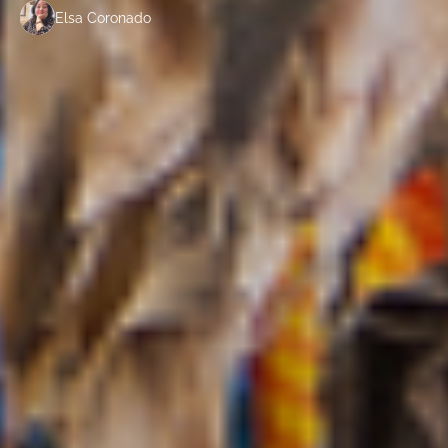
Elsa Coronado