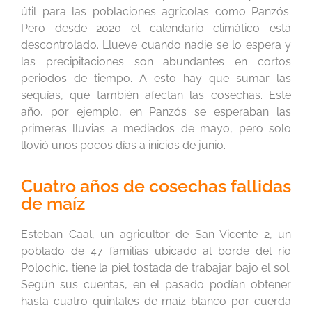
útil para las poblaciones agrícolas como Panzós.
Pero desde 2020 el calendario climático está
descontrolado. Llueve cuando nadie se lo espera y
las precipitaciones son abundantes en cortos
periodos de tiempo. A esto hay que sumar las
sequías, que también afectan las cosechas. Este
año, por ejemplo, en Panzós se esperaban las
primeras lluvias a mediados de mayo, pero solo
llovió unos pocos días a inicios de junio.
Cuatro años de cosechas fallidas
de maíz
Esteban Caal, un agricultor de San Vicente 2, un
poblado de 47 familias ubicado al borde del río
Polochic, tiene la piel tostada de trabajar bajo el sol.
Según sus cuentas, en el pasado podían obtener
hasta cuatro quintales de maíz blanco por cuerda