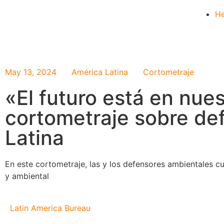
He
May 13, 2024
América Latina
Cortometraje
«El futuro está en nuest
cortometraje sobre de
Latina
En este cortometraje, las y los defensores ambientales cue
y ambiental
Latin America Bureau