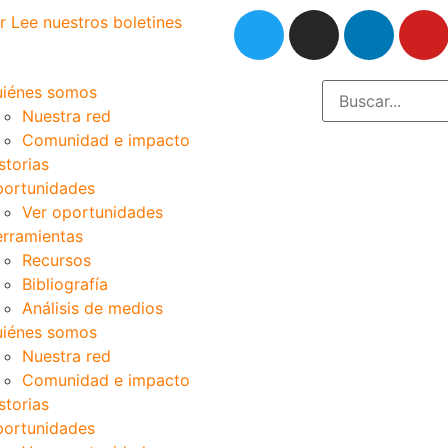
r
Lee nuestros boletines
iénes somos
Nuestra red
Comunidad e impacto
storias
ortunidades
Ver oportunidades
rramientas
Recursos
Bibliografía
Análisis de medios
iénes somos
Nuestra red
Comunidad e impacto
storias
ortunidades