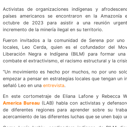
Activistas de organizaciones indígenas y afrodesce
países americanos se encontraron en la Amazonía e
octubre de 2023 para asistir a una reunión urgent
incremento de la minería ilegal en su territorio.
Fueron invitados a la comunidad de Serena por uno 
locales, Leo Cerda, quien es el cofundador del Mov
Liberación Negra e Indígena (BILM) para formar una
combate el extractivismo, el racismo estructural y la crisi
“Un movimiento es hecho por muchos, no por uno sol
empezar a pensar en estrategias locales que tengan un i
señaló Leo en una
entrevista
.
En este cortometraje de Eliana Lafone y Rebecca W
America Bureau
(LAB) habla con activistas y defensor
de diferentes regiones para aprender sobre su trab
acercamiento de las diferentes luchas que se unen bajo u