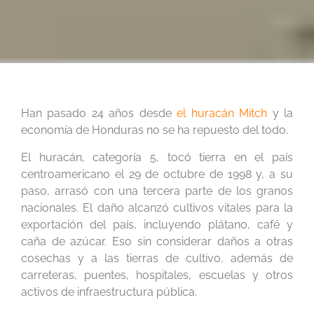
Han pasado 24 años desde
el huracán Mitch
y la
economía de Honduras no se ha repuesto del todo.
El huracán, categoría 5, tocó tierra en el país
centroamericano el 29 de octubre de 1998 y, a su
paso, arrasó con una tercera parte de los granos
nacionales. El daño alcanzó cultivos vitales para la
exportación del país, incluyendo plátano, café y
caña de azúcar. Eso sin considerar daños a otras
cosechas y a las tierras de cultivo, además de
carreteras, puentes, hospitales, escuelas y otros
activos de infraestructura pública.