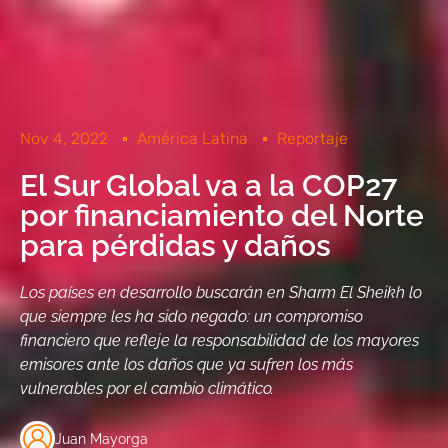
Nov 4, 2022
América Latina
Reportaje
El Sur Global va a la COP27
por financiamiento del Norte
para pérdidas y daños
Los países en desarrollo buscarán en Sharm El Sheikh lo
que siempre les ha sido negado: un compromiso
financiero que refleje la responsabilidad de los mayores
emisores ante los daños que ya sufren los más
vulnerables por el cambio climático.
Juan Mayorga