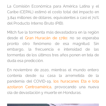
La Comisión Económica para América Latina y el
Caribe (CEPAL) estimó el costo total del impacto en
3,841 millones de dólares, equivalentes a casi el 70%
del Producto Interno Bruto (PIB).
Mitch fue la tormenta más devastadora en la región
desde el
Gran Huracán de 1780
: no se esperaba
pronto otro fenómeno de esa magnitud. Sin
embargo, la frecuencia e intensidad de las
tormentas de los últimos tres años ponen en tela de
duda esa predicción.
En noviembre de 2020, mientras el mundo entero
contenía desde su casa la arremetida de la
pandemia del COVID-19,
los huracanes Eta e Iota
azotaron Centroamérica
, provocando una nueva
ola de devastación y muerte en Honduras.