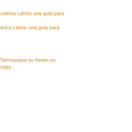
érica Latina: una guía para
 Termopaipa no tienen un
ntías