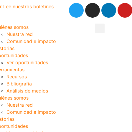
r
Lee nuestros boletines
iénes somos
Nuestra red
Comunidad e impacto
storias
ortunidades
Ver oportunidades
rramientas
Recursos
Bibliografía
Análisis de medios
iénes somos
Nuestra red
Comunidad e impacto
storias
ortunidades