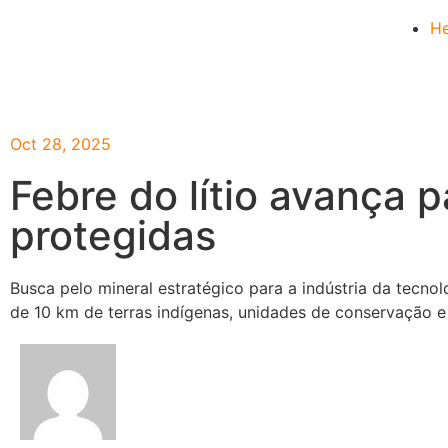
He
Oct 28, 2025
Febre do lítio avança 
protegidas
Busca pelo mineral estratégico para a indústria da tecn
de 10 km de terras indígenas, unidades de conservação 