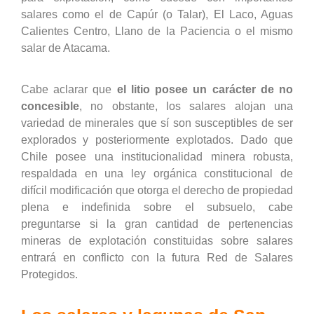
salares como el de Capúr (o Talar), El Laco, Aguas
Calientes Centro, Llano de la Paciencia o el mismo
salar de Atacama.
Cabe aclarar que
el litio posee un carácter de no
concesible
, no obstante, los salares alojan una
variedad de minerales que sí son susceptibles de ser
explorados y posteriormente explotados. Dado que
Chile posee una institucionalidad minera robusta,
respaldada en una ley orgánica constitucional de
difícil modificación que otorga el derecho de propiedad
plena e indefinida sobre el subsuelo, cabe
preguntarse si la gran cantidad de pertenencias
mineras de explotación constituidas sobre salares
entrará en conflicto con la futura Red de Salares
Protegidos.