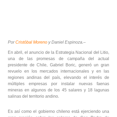
Por
Cristóbal Moreno
y Daniel Espinoza.
–
En abril, el anuncio de la Estrategia Nacional del Litio,
una de las promesas de campaña del actual
presidente de Chile, Gabriel Boric, generó un gran
revuelo en los mercados internacionales y en las
regiones andinas del país, elevando el interés de
múltiples empresas por instalar nuevas faenas
mineras en algunos de los 45 salares y 18 lagunas
salinas del territorio andino.
Es así como el gobierno chileno está ejerciendo una