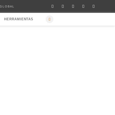
 GLOBAL
HERRAMIENTAS