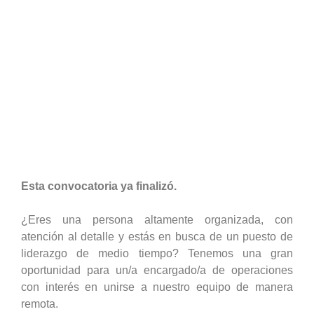
Esta convocatoria ya finalizó.
¿Eres una persona altamente organizada, con
atención al detalle y estás en busca de un puesto de
liderazgo de medio tiempo? Tenemos una gran
oportunidad para un/a encargado/a de operaciones
con interés en unirse a nuestro equipo de manera
remota.