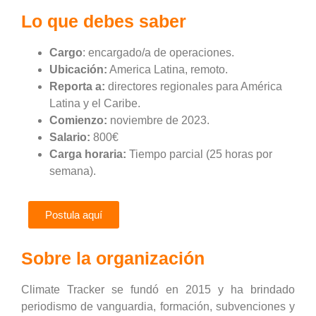
Lo que debes saber
Cargo
: encargado/a de operaciones.
Ubicación:
America Latina, remoto.
Reporta a:
directores regionales para América
Latina y el Caribe.
Comienzo:
noviembre de 2023.
Salario:
800€
Carga horaria:
Tiempo parcial (25 horas por
semana).
Postula aquí
Sobre la organización
Climate Tracker se fundó en 2015 y ha brindado
periodismo de vanguardia, formación, subvenciones y