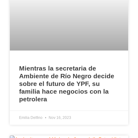
Mientras la secretaria de
Ambiente de Río Negro decide
sobre el futuro de YPF, su
familia hace negocios con la
petrolera
Emilia Delfino
Nov 16, 2023