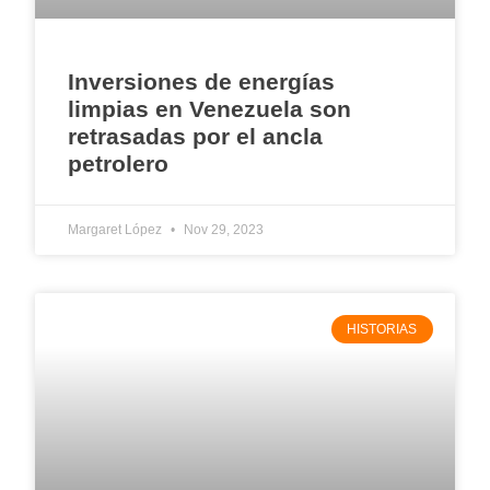
Inversiones de energías
limpias en Venezuela son
retrasadas por el ancla
petrolero
Margaret López
Nov 29, 2023
HISTORIAS