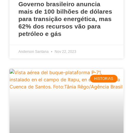
Governo brasileiro anuncia
mais de 100 bilhões de dólares
para transição energética, mas
62% dos recursos vão para
petróleo e gás
Anderson Santana
Nov 22, 2023
HISTORIAS