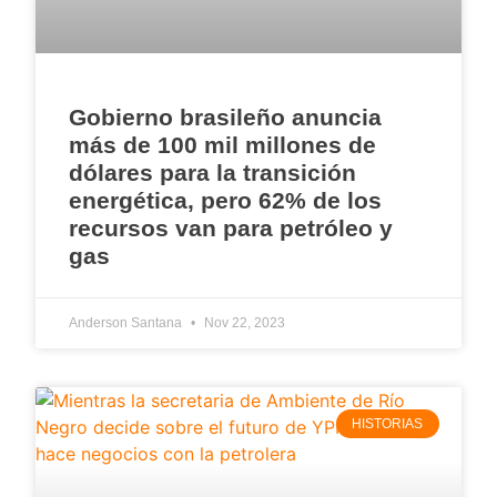
Gobierno brasileño anuncia
más de 100 mil millones de
dólares para la transición
energética, pero 62% de los
recursos van para petróleo y
gas
Anderson Santana
Nov 22, 2023
HISTORIAS