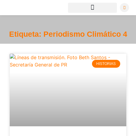
Etiqueta: Periodismo Climático 4
HISTORIAS