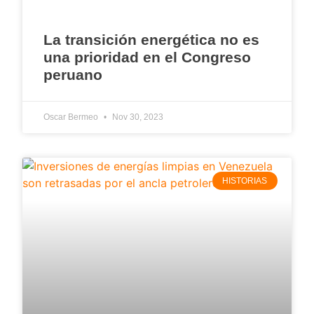
La transición energética no es
una prioridad en el Congreso
peruano
Oscar Bermeo
Nov 30, 2023
HISTORIAS