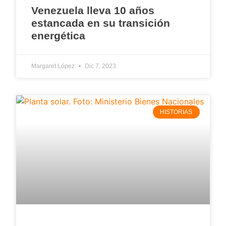
Venezuela lleva 10 años
estancada en su transición
energética
Margaret López
Dic 7, 2023
HISTORIAS