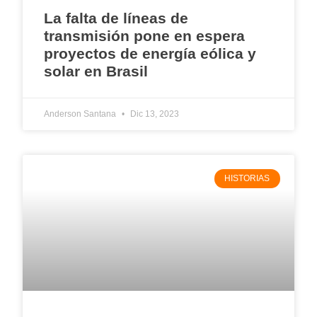
La falta de líneas de
transmisión pone en espera
proyectos de energía eólica y
solar en Brasil
Anderson Santana
Dic 13, 2023
HISTORIAS