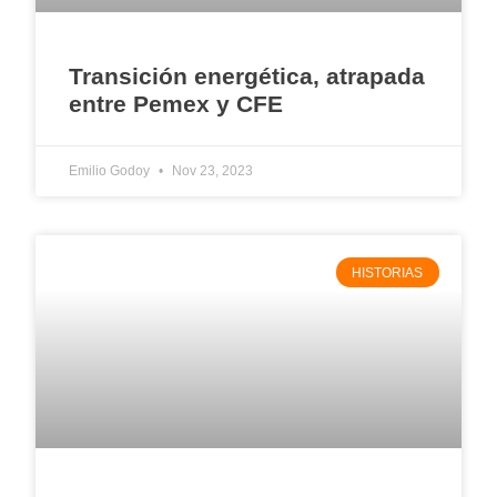
Transición energética, atrapada
entre Pemex y CFE
Emilio Godoy
Nov 23, 2023
HISTORIAS