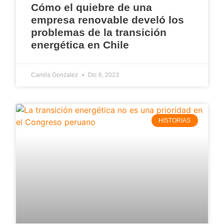
Cómo el quiebre de una
empresa renovable develó los
problemas de la transición
energética en Chile
Camila Gonzalez
Dic 6, 2023
HISTORIAS