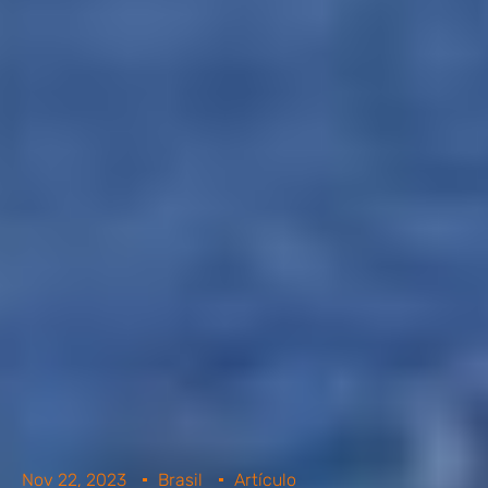
Nov 22, 2023
Brasil
Artículo