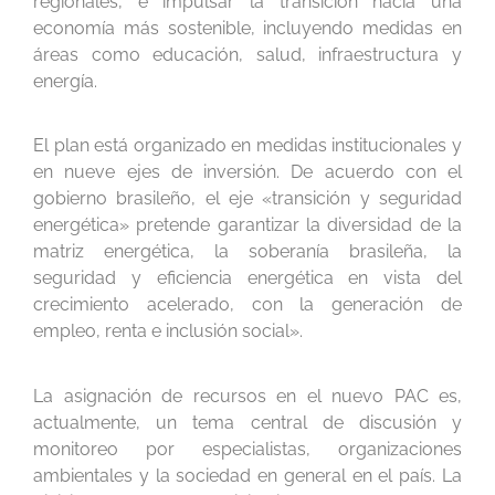
regionales, e impulsar la transición hacia una
economía más sostenible, incluyendo medidas en
áreas como educación, salud, infraestructura y
energía.
El plan está organizado en medidas institucionales y
en nueve ejes de inversión. De acuerdo con el
gobierno brasileño, el eje «transición y seguridad
energética» pretende garantizar la diversidad de la
matriz energética, la soberanía brasileña, la
seguridad y eficiencia energética en vista del
crecimiento acelerado, con la generación de
empleo, renta e inclusión social».
La asignación de recursos en el nuevo PAC es,
actualmente, un tema central de discusión y
monitoreo por especialistas, organizaciones
ambientales y la sociedad en general en el país. La