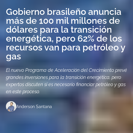
Gobierno brasileño anuncia
más de 100 mil millones de
dólares para la transición
energética, pero 62% de los
recursos van para petróleo y
gas
El nuevo Programa de Aceleración del Crecimiento prevé
grandes inversiones para la transición energética, pero
expertos discuten si es necesario financiar petróleo y gas
en este proceso.
Anderson Santana