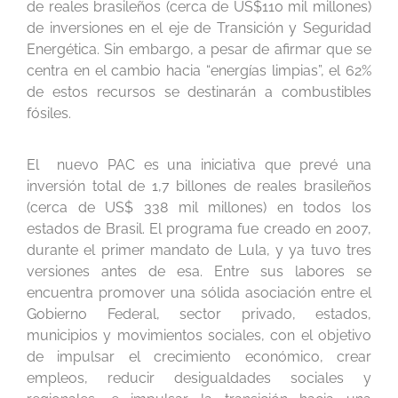
de reales brasileños (cerca de US$110 mil millones)
de inversiones en el eje de Transición y Seguridad
Energética. Sin embargo, a pesar de afirmar que se
centra en el cambio hacia “energías limpias”, el 62%
de estos recursos se destinarán a combustibles
fósiles.
El nuevo PAC es una iniciativa que prevé una
inversión total de 1,7 billones de reales brasileños
(cerca de US$ 338 mil millones) en todos los
estados de Brasil. El programa fue creado en 2007,
durante el primer mandato de Lula, y ya tuvo tres
versiones antes de esa. Entre sus labores se
encuentra promover una sólida asociación entre el
Gobierno Federal, sector privado, estados,
municipios y movimientos sociales, con el objetivo
de impulsar el crecimiento económico, crear
empleos, reducir desigualdades sociales y