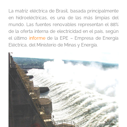
La matriz eléctrica de Brasil, basada principalmente
en hidroeléctricas, es una de las más limpias del
mundo. Las fuentes renovables representan el 88%
de la oferta interna de electricidad en el país, según
el último
informe
de la EPE – Empresa de Energía
Eléctrica, del Ministerio de Minas y Energía.