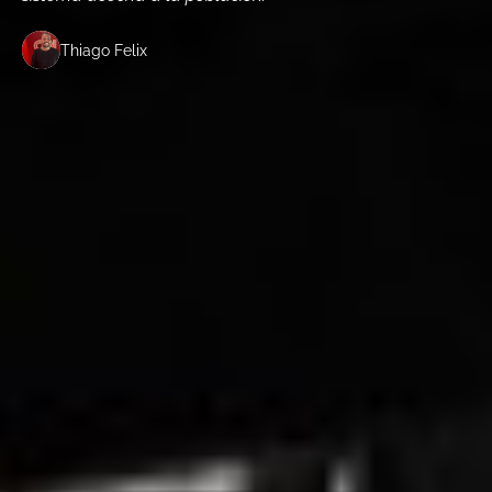
Thiago Felix