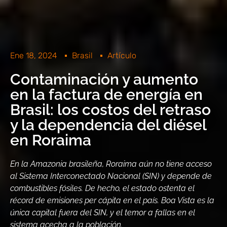
Ene 18, 2024
Brasil
Artículo
Contaminación y aumento
en la factura de energía en
Brasil: los costos del retraso
y la dependencia del diésel
en Roraima
En la Amazonia brasileña, Roraima aún no tiene acceso
al Sistema Interconectado Nacional (SIN) y depende de
combustibles fósiles. De hecho, el estado ostenta el
récord de emisiones per cápita en el país. Boa Vista es la
única capital fuera del SIN, y el temor a fallas en el
sistema acecha a la población.