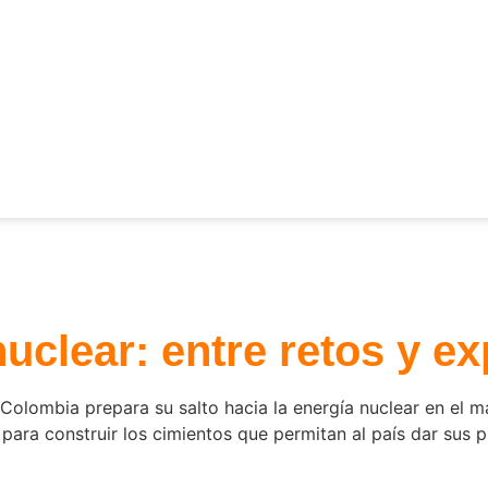
uclear: entre retos y ex
 Colombia prepara su salto hacia la energía nuclear en el m
para construir los cimientos que permitan al país dar sus 