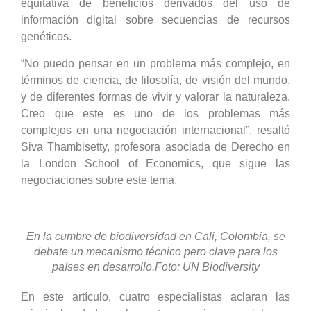
equitativa de beneficios derivados del uso de
información digital sobre secuencias de recursos
genéticos.
“No puedo pensar en un problema más complejo, en
términos de ciencia, de filosofía, de visión del mundo,
y de diferentes formas de vivir y valorar la naturaleza.
Creo que este es uno de los problemas más
complejos en una negociación internacional”, resaltó
Siva Thambisetty, profesora asociada de Derecho en
la London School of Economics, que sigue las
negociaciones sobre este tema.
En la cumbre de biodiversidad en Cali, Colombia, se
debate un mecanismo técnico pero clave para los
países en desarrollo.Foto: UN Biodiversity
En este artículo, cuatro especialistas aclaran las