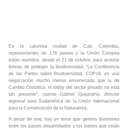
En la calurosa ciudad de Cali, Colombia,
representantes de 176 países y la Unión Europea
están reunidos, desde el 21 de octubre, para acordar
formas de proteger la biodiversidad. “La Conferencia
de las Partes sobre Biodiversidad, COP16, es una
negociación mucho menos envenenada que la de
Cambio Climático, el lobby del sector privado no está
tan presente”, cuenta Gabriel Quijandría, director
regional para Sudamérica de la Unión Internacional
para la Conservación de la Naturaleza.
A pesar de eso, hay un tema que genera divisiones
entre los países desarrollados y los países que están