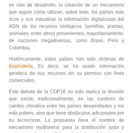
en vías de desarrollo: la creación de un mecanismo
que regule cómo utilizan, sobre todo, los países más
ricos y sus industrias la información digitalizada del
ADN de los recursos biológicos (semillas, plantas,
animales, entre otros) provenientes, mayoritariamente,
de naciones megadiversas, como Brasil, Perú y
Colombia.
Históricamente, estos países han sido víctimas de
biopiratería
. Es decir, se ha usado información
genética de sus recursos sin su permiso con fines
comerciales.
Este debate de la COP16 no solo replica la división
que existe, tradicionalmente, en las cumbres de
cambio climático entre los países desarrollados y los
más pobres, sino que tiene obstáculos adicionales por
su tecnicismo. La propuesta lleva el nombre de
mecanismo multilateral para la distribución justa y