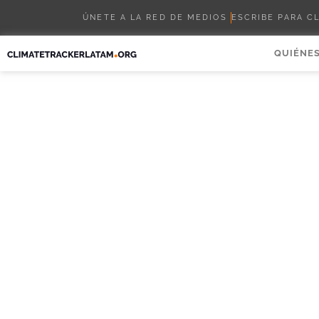
ÚNETE A LA RED DE MEDIOS
ESCRIBE PARA C
QUIÉNE