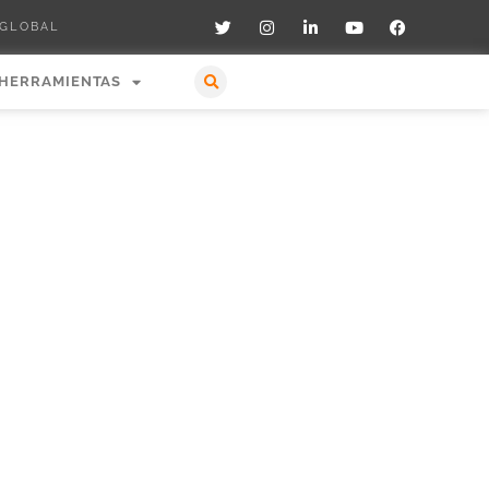
 GLOBAL
HERRAMIENTAS