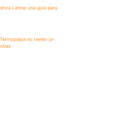
érica Latina: una guía para
 Termopaipa no tienen un
ntías