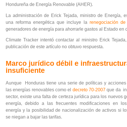
Hondureña de Energía Renovable (AHER).
La administración de Erick Tejada, ministro de Energía, 
una reforma energética que incluye la
renegociación de 
generadores de energía para ahorrarle gastos al Estado en 
Climate Tracker intentó contactar al ministro Erick Tejada
publicación de este artículo no obtuvo respuesta.
Marco jurídico débil e infraestructu
insuficiente
Aunque Honduras tiene una serie de políticas y acciones
las energías renovables como el
decreto 70-2007
que da in
sector, existe una falta de certeza jurídica para los nuevos
energía, debido a las frecuentes modificaciones en los
energía y la posibilidad de nacionalización de activos si 
se niegan a bajar las tarifas.