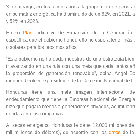
Sin embargo, en los últimos años, la proporción de genera
en su matriz energética ha disminuido de un 62% en 2021, 
y 52% en 2023.
En su
Plan
Indicativo de Expansión de la Generación
específica que el gobierno hondureño no espera tener más p
o solares para los próximos años.
“Este gobierno no ha dado muestras de una estrategia bie
ir avanzando en una ruta con una meta que cada tantos a
la proporción de generación renovable”, opina Ángel Ba
independiente y expresidente de la Comisión Nacional de E
Honduras tiene una mala imagen internacional de
endeudamiento que tiene la Empresa Nacional de Energía
hizo que pagara menos a generadores privados, acumuland
deudas con las compañías.
Al sector energético Honduras le debe 12,000 millones de
mil millones de dólares), de acuerdo con los
datos
de la