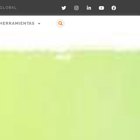
 GLOBAL
HERRAMIENTAS