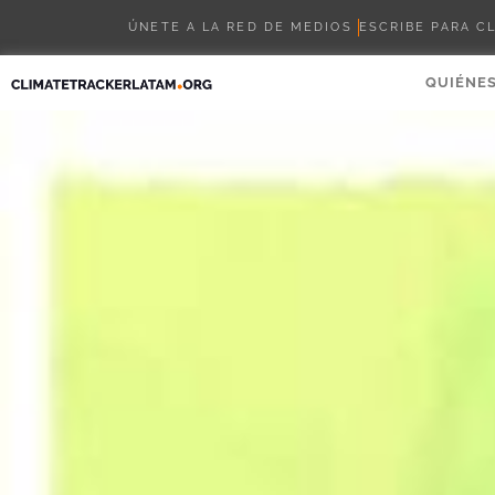
ÚNETE A LA RED DE MEDIOS
ESCRIBE PARA C
QUIÉNE