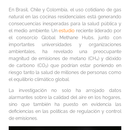
En Brasil, Chile y Colombia, el uso cotidiano de gas
natural en las cocinas residenciales está generando
consecuencias inesperadas para la salud pública y
el medio ambiente. Un
estudio
reciente liderado por
el consorcio Global Methane Hubs, junto con
importantes universidades y organizaciones
ambientales, ha revelado una preocupante
magnitud de emisiones de metano (CH₄) y dióxido
de carbono (CO₂) que podrían estar poniendo en
riesgo tanto la salud de millones de personas como
el equilibrio climático global.
La investigación no solo ha arrojado datos
alarmantes sobre la calidad del aire en los hogares,
sino que también ha puesto en evidencia las
deficiencias en las políticas de regulación y control
de emisiones.