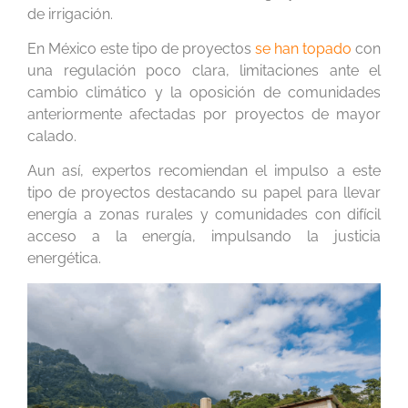
de irrigación.
En México este tipo de proyectos
se han topado
con
una regulación poco clara, limitaciones ante el
cambio climático y la oposición de comunidades
anteriormente afectadas por proyectos de mayor
calado.
Aun así, expertos recomiendan el impulso a este
tipo de proyectos destacando su papel para llevar
energía a zonas rurales y comunidades con difícil
acceso a la energía, impulsando la justicia
energética.