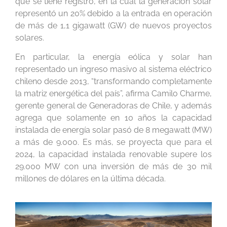
que se tiene registro, en la cual la generación solar
representó un 20% debido a la entrada en operación
de más de 1,1 gigawatt (GW) de nuevos proyectos
solares.
En particular, la energía eólica y solar han
representado un ingreso masivo al sistema eléctrico
chileno desde 2013, “transformando completamente
la matriz energética del país”, afirma Camilo Charme,
gerente general de Generadoras de Chile, y además
agrega que solamente en 10 años la capacidad
instalada de energía solar pasó de 8 megawatt (MW)
a más de 9.000. Es más, se proyecta que para el
2024, la capacidad instalada renovable supere los
29.000 MW con una inversión de más de 30 mil
millones de dólares en la última década.