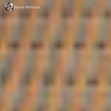
Barinia Montoya