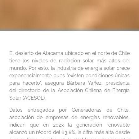
El desierto de Atacama ubicado en el norte de Chile
tiene los niveles de radiación solar más altos del
mundo. Por esto, la industria de energía solar crece
exponencialmente pues “existen condiciones únicas
para hacerlo”, asegura Bárbara Yañez, presidenta
del directorio de la Asociación Chilena de Energía
Solar (ACESOL).
Datos entregados por Generadoras de Chile,
asociación de empresas de energías renovables,
indican que en 2023 la generación renovable
alcanzó un récord del 63,8%, la cifra más alta desde