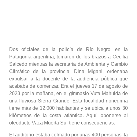
Dos oficiales de la policía de Río Negro, en la
Patagonia argentina, tomaron de los brazos a Cecilia
Salcedo mientras la secretaria de Ambiente y Cambio
Climático de la provincia, Dina Migani, ordenaba
expulsar a la docente de la audiencia pública que
acababa de comenzar. Era el jueves 17 de agosto de
2023 por la mañana, en el gimnasio Vuta Mahuida de
una lluviosa Sierra Grande. Esta localidad rionegrina
tiene más de 12.000 habitantes y se ubica a unos 30
kilómetros de la costa atlántica. Aquí, oponerse al
oleoducto Vaca Muerta Sur tiene consecuencias.
El auditorio estaba colmado por unas 400 personas, la