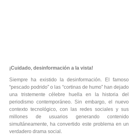
negacionismo climático
¡Cuidado, desinformación a la vista!
Siempre ha existido la desinformación. El famoso
“pescado podrido” o las “cortinas de humo” han dejado
una tristemente célebre huella en la historia del
periodismo contemporáneo. Sin embargo, el nuevo
contexto tecnológico, con las redes sociales y sus
millones de usuarios generando contenido
simultáneamente, ha convertido este problema en un
verdadero drama social.