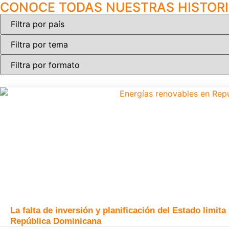
CONOCE TODAS NUESTRAS HISTOR
La falta de inversión y planificación del Estado limit
República Dominicana