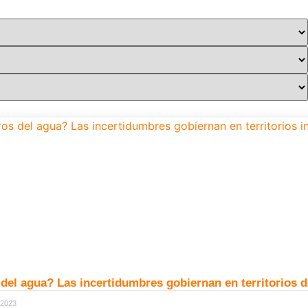
del agua? Las incertidumbres gobiernan en territorios d
 2023