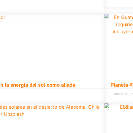
 la energía del sol como aliada
Planeta #
octubre 31, 