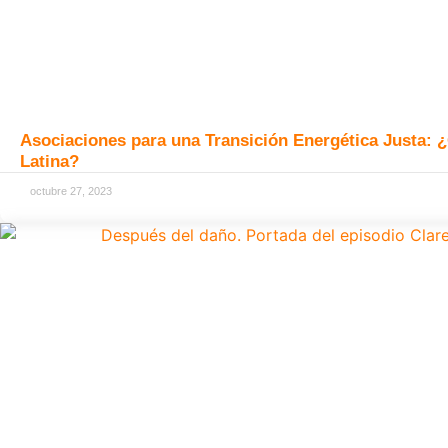
Asociaciones para una Transición Energética Justa: 
Latina?
octubre 27, 2023