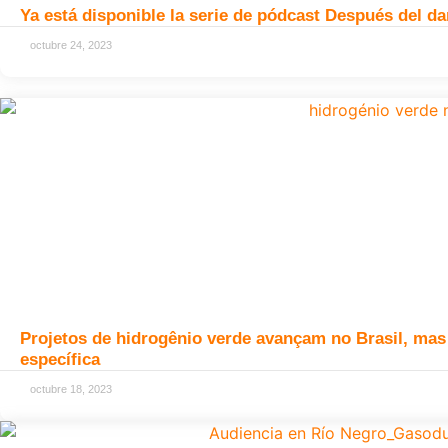
Ya está disponible la serie de pódcast Después del d
octubre 24, 2023
Projetos de hidrogênio verde avançam no Brasil, mas
específica
octubre 18, 2023