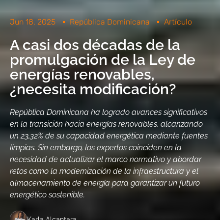
Jun 18, 2025
República Dominicana
Artículo
A casi dos décadas de la
promulgación de la Ley de
energías renovables,
¿necesita modificación?
República Dominicana ha logrado avances significativos
en la transición hacia energías renovables, alcanzando
un 23,32% de su capacidad energética mediante fuentes
limpias. Sin embargo, los expertos coinciden en la
necesidad de actualizar el marco normativo y abordar
retos como la modernización de la infraestructura y el
almacenamiento de energía para garantizar un futuro
energético sostenible.
Karla Alcantara