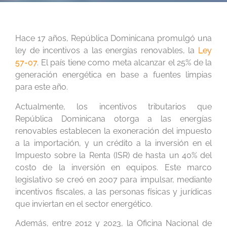
Hace 17 años, República Dominicana promulgó una
ley de incentivos a las energías renovables, la
Ley
57-07
. El país tiene como meta alcanzar el 25% de la
generación energética en base a fuentes limpias
para este año.
Actualmente, los incentivos tributarios que
República Dominicana otorga a las energías
renovables establecen la exoneración del impuesto
a la importación, y un crédito a la inversión en el
Impuesto sobre la Renta (ISR) de hasta un 40% del
costo de la inversión en equipos. Este marco
legislativo se creó en 2007 para impulsar, mediante
incentivos fiscales, a las personas físicas y jurídicas
que inviertan en el sector energético.
Además, entre 2012 y 2023, la Oficina Nacional de