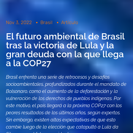
Nov 3, 2022
Brasil
Artículo
El futuro ambiental de Brasil
tras la victoria de Lula y la
gran deuda con la que llega
a la COP27
Brasil enfrenta una serie de retrocesos y desafíos
socioambientales, profundizados durante el mandato de
Bolsonaro, como el aumento de la deforestación y la
vulneración de los derechos de pueblos indígenas. Por
este motivo, el país llegará a la próxima COP27 con los
peores resultados de los últimos años, según expertos.
Sin embargo, existen altas expectativas de que esto
cambie luego de la elección que catapultó a Lula da