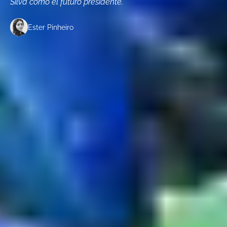
Silva como el futuro presidente.
Ester Pinheiro