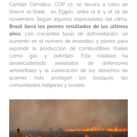
Cambio Climático,
COP 27, se llevará a cabo
en
Sharm el-Sheik, en Egipto, entre el 6 y el 18 de
noviembre.
Según algunos especialistas del clima,
Brasil lleva los peores resultados de los últimos
años
, con crecientes tasas de deforestación, un
aumento en el número de incendios y planes para
expandir la producción de combustibles fósiles
como gas y petróleo. Esta realidad ha
desencadenado asesinatos de defensores
ambientales y la vulneración de los derechos de
quienes más protegen los bosques: las
comunidades indígenas y locales.