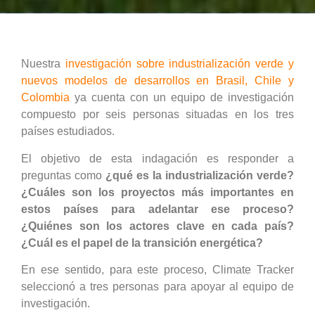
Nuestra
investigación sobre industrialización verde y
nuevos modelos de desarrollos en Brasil, Chile y
Colombia
ya cuenta con un equipo de investigación
compuesto por seis personas situadas en los tres
países estudiados.
El objetivo de esta indagación es responder a
preguntas como
¿qué es la industrialización verde?
¿Cuáles son los proyectos más importantes en
estos países para adelantar ese proceso?
¿Quiénes son los actores clave en cada país?
¿Cuál es el papel de la transición energética?
En ese sentido, para este proceso, Climate Tracker
seleccionó a tres personas para apoyar al equipo de
investigación.