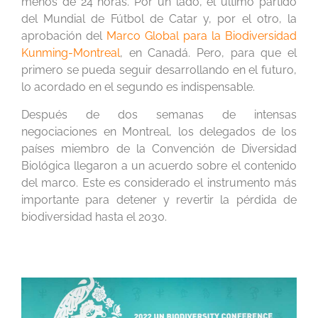
menos de 24 horas. Por un lado, el último partido
del Mundial de Fútbol de Catar y, por el otro, la
aprobación del
Marco Global para la Biodiversidad
Kunming-Montreal
, en Canadá. Pero, para que el
primero se pueda seguir desarrollando en el futuro,
lo acordado en el segundo es indispensable.
Después de dos semanas de intensas
negociaciones en Montreal, los delegados de los
países miembro de la Convención de Diversidad
Biológica llegaron a un acuerdo sobre el contenido
del marco. Este es considerado el instrumento más
importante para detener y revertir la pérdida de
biodiversidad hasta el 2030.